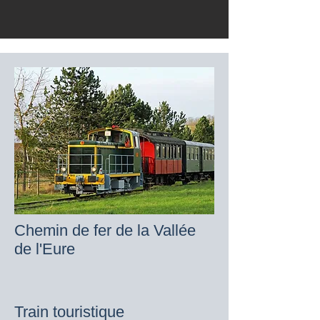
Chemin de fer de la Vallée
de l'Eure
Train touristique