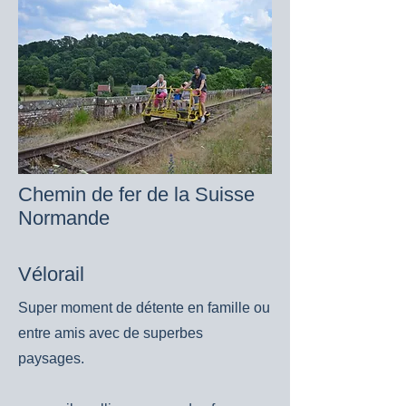
Chemin de fer de la Suisse
Normande
Vélorail
Super moment de détente en famille ou
entre amis avec de superbes
paysages.