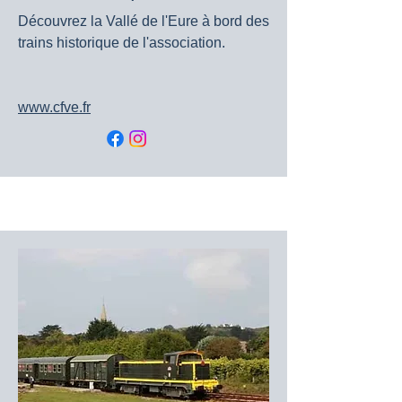
Découvrez la Vallé de l'Eure à bord des
trains historique de l'association.
www.cfve.fr